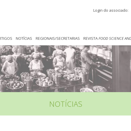
Login do associado:
RTIGOS
NOTÍCIAS
REGIONAIS/SECRETARIAS
REVISTA
FOOD SCIENCE AN
NOTÍCIAS