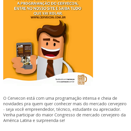
O Cervecon está com uma programação intensa e cheia de
novidades pra quem quer conhecer mais do mercado cervejeiro
- seja você empreendedor, técnico, estudante ou apreciador.
Venha participar do maior Congresso de mercado cervejeiro da
América Latina e surpreenda-se!