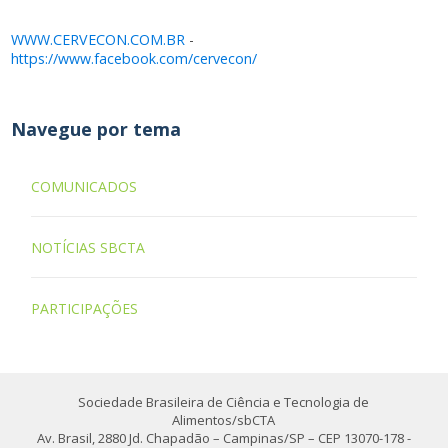
WWW.CERVECON.COM.BR
-
https://www.facebook.com/cervecon/
Navegue por tema
COMUNICADOS
NOTÍCIAS SBCTA
PARTICIPAÇÕES
Sociedade Brasileira de Ciência e Tecnologia de
Alimentos/sbCTA
Av. Brasil, 2880 Jd. Chapadão – Campinas/SP – CEP 13070-178 -