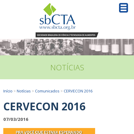
NOTÍCIAS
Início
>
Notícias
>
Comunicados
>
CERVECON 2016
CERVECON 2016
07/03/2016